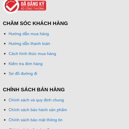
CHĂM SÓC KHÁCH HÀNG
Hướng dẫn mua hàng
Hướng dẫn thanh toán
Cách hình thức mua hàng
Kiểm tra đơn hàng
Sơ đồ đường đi
CHÍNH SÁCH BÁN HÀNG
Chính sách và quy định chung
Chính sách bảo hành sản phẩm
Chính sách bảo mật thông tin