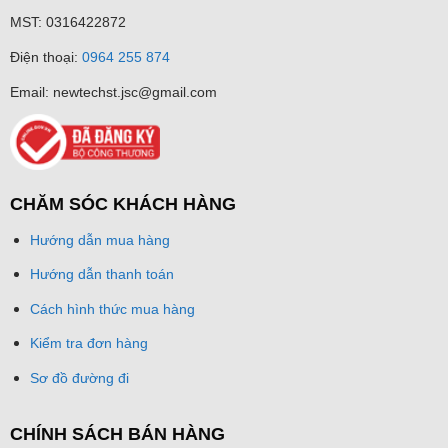
MST: 0316422872
Điện thoại:
0964 255 874
Email: newtechst.jsc@gmail.com
CHĂM SÓC KHÁCH HÀNG
Hướng dẫn mua hàng
Hướng dẫn thanh toán
Cách hình thức mua hàng
Kiểm tra đơn hàng
Sơ đồ đường đi
CHÍNH SÁCH BÁN HÀNG