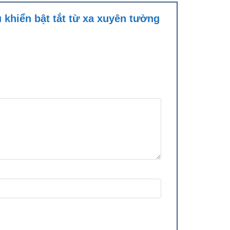
u khiển bật tắt từ xa xuyên tường