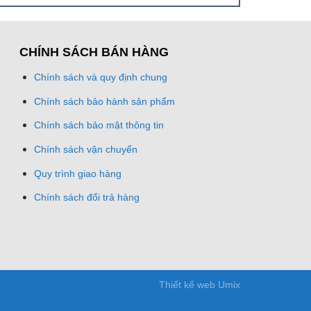
CHÍNH SÁCH BÁN HÀNG
Chính sách và quy định chung
Chính sách bảo hành sản phẩm
Chính sách bảo mật thông tin
Chính sách vận chuyển
Quy trình giao hàng
Chính sách đổi trả hàng
Thiết kế web Umix