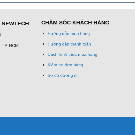
CHĂM SÓC KHÁCH HÀNG
Ệ NEWTECH
Hướng dẫn mua hàng
M
Hướng dẫn thanh toán
h, TP. HCM
Cách hình thức mua hàng
Kiểm tra đơn hàng
Sơ đồ đường đi