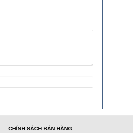
CHÍNH SÁCH BÁN HÀNG