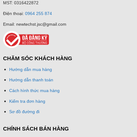
MST: 0316422872
Điện thoại:
0964 255 874
Email: newtechst.jsc@gmail.com
CHĂM SÓC KHÁCH HÀNG
Hướng dẫn mua hàng
Hướng dẫn thanh toán
Cách hình thức mua hàng
Kiểm tra đơn hàng
Sơ đồ đường đi
CHÍNH SÁCH BÁN HÀNG