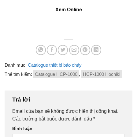
Xem Online
Danh mục:
Catalogue thiết bị báo cháy
Thẻ tìm kiếm:
Catalogue HCP-1000
,
HCP-1000 Hochiki
Trả lời
Email của bạn sẽ không được hiển thị công khai.
Các trường bắt buộc được đánh dấu
*
Bình luận