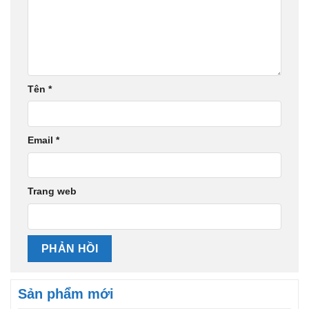
Tên
*
Email
*
Trang web
Sản phẩm mới