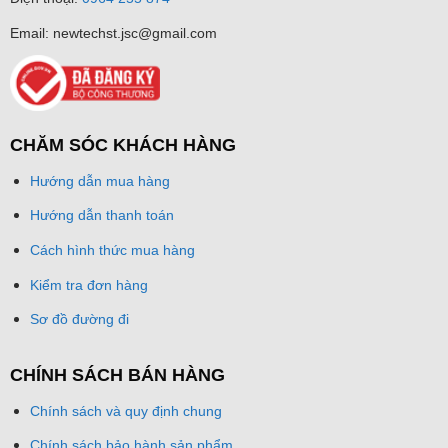
Email: newtechst.jsc@gmail.com
CHĂM SÓC KHÁCH HÀNG
Hướng dẫn mua hàng
Hướng dẫn thanh toán
Cách hình thức mua hàng
Kiểm tra đơn hàng
Sơ đồ đường đi
CHÍNH SÁCH BÁN HÀNG
Chính sách và quy định chung
Chính sách bảo hành sản phẩm