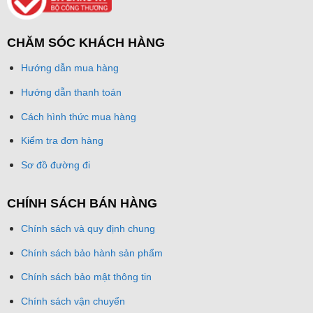
CHĂM SÓC KHÁCH HÀNG
Hướng dẫn mua hàng
Hướng dẫn thanh toán
Cách hình thức mua hàng
Kiểm tra đơn hàng
Sơ đồ đường đi
CHÍNH SÁCH BÁN HÀNG
Chính sách và quy định chung
Chính sách bảo hành sản phẩm
Chính sách bảo mật thông tin
Chính sách vận chuyển