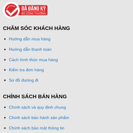
CHĂM SÓC KHÁCH HÀNG
Hướng dẫn mua hàng
Hướng dẫn thanh toán
Cách hình thức mua hàng
Kiểm tra đơn hàng
Sơ đồ đường đi
CHÍNH SÁCH BÁN HÀNG
Chính sách và quy định chung
Chính sách bảo hành sản phẩm
Chính sách bảo mật thông tin