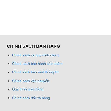
CHÍNH SÁCH BÁN HÀNG
Chính sách và quy định chung
Chính sách bảo hành sản phẩm
Chính sách bảo mật thông tin
Chính sách vận chuyển
Quy trình giao hàng
Chính sách đổi trả hàng