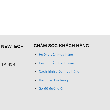
CHĂM SÓC KHÁCH HÀNG
Ệ NEWTECH
Hướng dẫn mua hàng
M
Hướng dẫn thanh toán
h, TP. HCM
Cách hình thức mua hàng
Kiểm tra đơn hàng
Sơ đồ đường đi