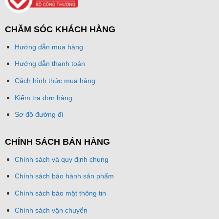
CHĂM SÓC KHÁCH HÀNG
Hướng dẫn mua hàng
Hướng dẫn thanh toán
Cách hình thức mua hàng
Kiểm tra đơn hàng
Sơ đồ đường đi
CHÍNH SÁCH BÁN HÀNG
Chính sách và quy định chung
Chính sách bảo hành sản phẩm
Chính sách bảo mật thông tin
Chính sách vận chuyển