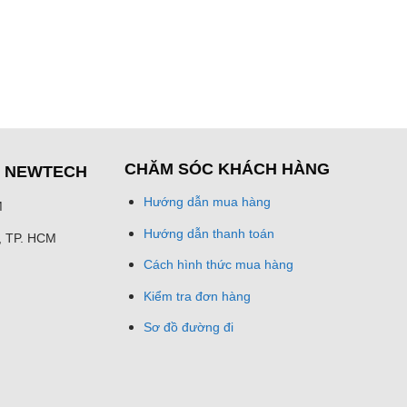
CHĂM SÓC KHÁCH HÀNG
Ệ NEWTECH
Hướng dẫn mua hàng
M
Hướng dẫn thanh toán
h, TP. HCM
Cách hình thức mua hàng
Kiểm tra đơn hàng
Sơ đồ đường đi