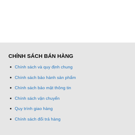
CHÍNH SÁCH BÁN HÀNG
Chính sách và quy định chung
Chính sách bảo hành sản phẩm
Chính sách bảo mật thông tin
Chính sách vận chuyển
Quy trình giao hàng
Chính sách đổi trả hàng