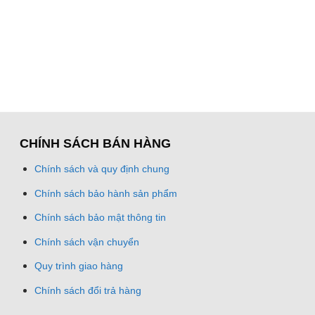
CHÍNH SÁCH BÁN HÀNG
Chính sách và quy định chung
Chính sách bảo hành sản phẩm
Chính sách bảo mật thông tin
Chính sách vận chuyển
Quy trình giao hàng
Chính sách đổi trả hàng