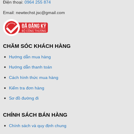
Điện thoại:
0964 255 874
Email: newtechst.jsc@gmail.com
CHĂM SÓC KHÁCH HÀNG
Hướng dẫn mua hàng
Hướng dẫn thanh toán
Cách hình thức mua hàng
Kiểm tra đơn hàng
Sơ đồ đường đi
CHÍNH SÁCH BÁN HÀNG
Chính sách và quy định chung