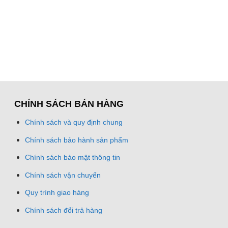
CHÍNH SÁCH BÁN HÀNG
Chính sách và quy định chung
Chính sách bảo hành sản phẩm
Chính sách bảo mật thông tin
Chính sách vận chuyển
Quy trình giao hàng
Chính sách đổi trả hàng