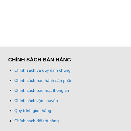
CHÍNH SÁCH BÁN HÀNG
Chính sách và quy định chung
Chính sách bảo hành sản phẩm
Chính sách bảo mật thông tin
Chính sách vận chuyển
Quy trình giao hàng
Chính sách đổi trả hàng