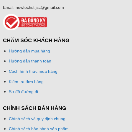
Email: newtechst.jsc@gmail.com
CHĂM SÓC KHÁCH HÀNG
Hướng dẫn mua hàng
Hướng dẫn thanh toán
Cách hình thức mua hàng
Kiểm tra đơn hàng
Sơ đồ đường đi
CHÍNH SÁCH BÁN HÀNG
Chính sách và quy định chung
Chính sách bảo hành sản phẩm