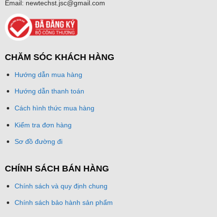
Email: newtechst.jsc@gmail.com
CHĂM SÓC KHÁCH HÀNG
Hướng dẫn mua hàng
Hướng dẫn thanh toán
Cách hình thức mua hàng
Kiểm tra đơn hàng
Sơ đồ đường đi
CHÍNH SÁCH BÁN HÀNG
Chính sách và quy định chung
Chính sách bảo hành sản phẩm