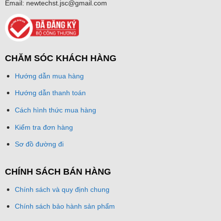
Email: newtechst.jsc@gmail.com
CHĂM SÓC KHÁCH HÀNG
Hướng dẫn mua hàng
Hướng dẫn thanh toán
Cách hình thức mua hàng
Kiểm tra đơn hàng
Sơ đồ đường đi
CHÍNH SÁCH BÁN HÀNG
Chính sách và quy định chung
Chính sách bảo hành sản phẩm