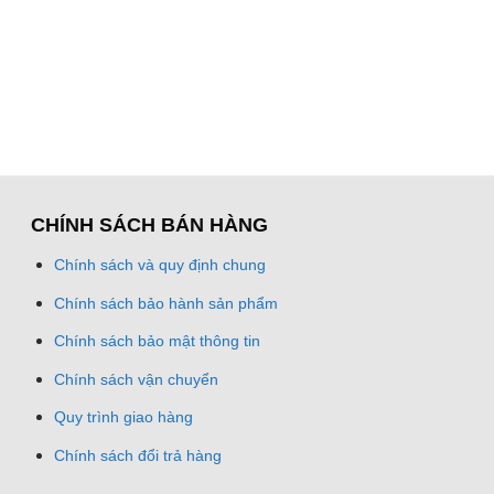
CHÍNH SÁCH BÁN HÀNG
Chính sách và quy định chung
Chính sách bảo hành sản phẩm
Chính sách bảo mật thông tin
Chính sách vận chuyển
Quy trình giao hàng
Chính sách đổi trả hàng