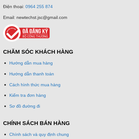
Điện thoại:
0964 255 874
Email: newtechst.jsc@gmail.com
CHĂM SÓC KHÁCH HÀNG
Hướng dẫn mua hàng
Hướng dẫn thanh toán
Cách hình thức mua hàng
Kiểm tra đơn hàng
Sơ đồ đường đi
CHÍNH SÁCH BÁN HÀNG
Chính sách và quy định chung