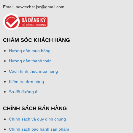
Email: newtechst.jsc@gmail.com
CHĂM SÓC KHÁCH HÀNG
Hướng dẫn mua hàng
Hướng dẫn thanh toán
Cách hình thức mua hàng
Kiểm tra đơn hàng
Sơ đồ đường đi
CHÍNH SÁCH BÁN HÀNG
Chính sách và quy định chung
Chính sách bảo hành sản phẩm