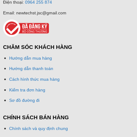
Điện thoại:
0964 255 874
Email: newtechst.jsc@gmail.com
CHĂM SÓC KHÁCH HÀNG
Hướng dẫn mua hàng
Hướng dẫn thanh toán
Cách hình thức mua hàng
Kiểm tra đơn hàng
Sơ đồ đường đi
CHÍNH SÁCH BÁN HÀNG
Chính sách và quy định chung