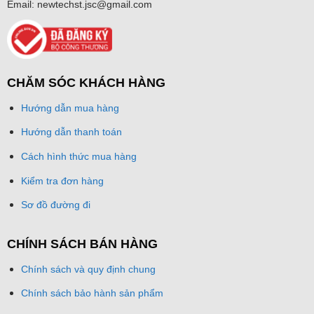
Email: newtechst.jsc@gmail.com
CHĂM SÓC KHÁCH HÀNG
Hướng dẫn mua hàng
Hướng dẫn thanh toán
Cách hình thức mua hàng
Kiểm tra đơn hàng
Sơ đồ đường đi
CHÍNH SÁCH BÁN HÀNG
Chính sách và quy định chung
Chính sách bảo hành sản phẩm