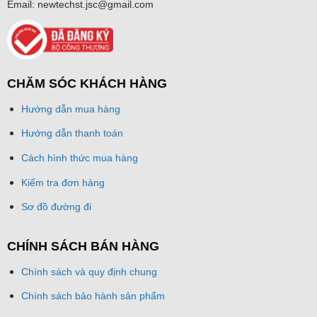
Email: newtechst.jsc@gmail.com
CHĂM SÓC KHÁCH HÀNG
Hướng dẫn mua hàng
Hướng dẫn thanh toán
Cách hình thức mua hàng
Kiểm tra đơn hàng
Sơ đồ đường đi
CHÍNH SÁCH BÁN HÀNG
Chính sách và quy định chung
Chính sách bảo hành sản phẩm