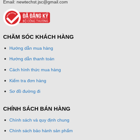
Email: newtechst.jsc@gmail.com
CHĂM SÓC KHÁCH HÀNG
Hướng dẫn mua hàng
Hướng dẫn thanh toán
Cách hình thức mua hàng
Kiểm tra đơn hàng
Sơ đồ đường đi
CHÍNH SÁCH BÁN HÀNG
Chính sách và quy định chung
Chính sách bảo hành sản phẩm