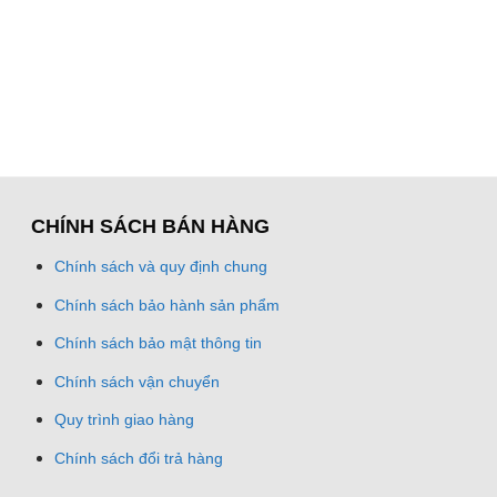
CHÍNH SÁCH BÁN HÀNG
Chính sách và quy định chung
Chính sách bảo hành sản phẩm
Chính sách bảo mật thông tin
Chính sách vận chuyển
Quy trình giao hàng
Chính sách đổi trả hàng