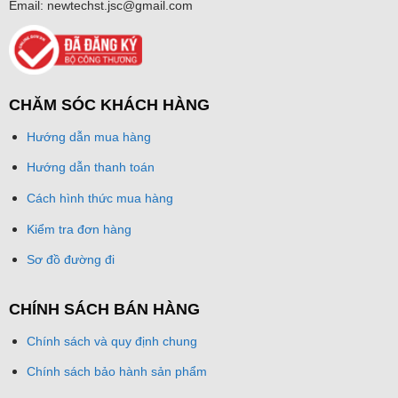
Email: newtechst.jsc@gmail.com
CHĂM SÓC KHÁCH HÀNG
Hướng dẫn mua hàng
Hướng dẫn thanh toán
Cách hình thức mua hàng
Kiểm tra đơn hàng
Sơ đồ đường đi
CHÍNH SÁCH BÁN HÀNG
Chính sách và quy định chung
Chính sách bảo hành sản phẩm