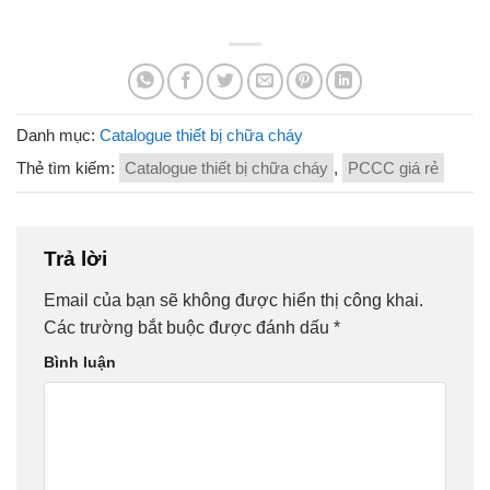
Danh mục:
Catalogue thiết bị chữa cháy
Thẻ tìm kiếm:
Catalogue thiết bị chữa cháy
,
PCCC giá rẻ
Trả lời
Email của bạn sẽ không được hiển thị công khai.
Các trường bắt buộc được đánh dấu
*
Bình luận