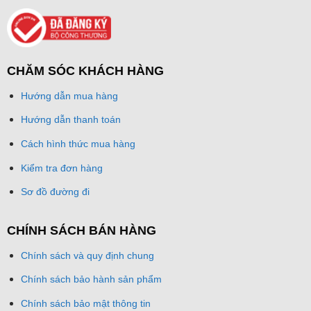
CHĂM SÓC KHÁCH HÀNG
Hướng dẫn mua hàng
Hướng dẫn thanh toán
Cách hình thức mua hàng
Kiểm tra đơn hàng
Sơ đồ đường đi
CHÍNH SÁCH BÁN HÀNG
Chính sách và quy định chung
Chính sách bảo hành sản phẩm
Chính sách bảo mật thông tin