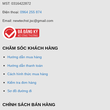
MST: 0316422872
Điện thoại:
0964 255 874
Email: newtechst.jsc@gmail.com
CHĂM SÓC KHÁCH HÀNG
Hướng dẫn mua hàng
Hướng dẫn thanh toán
Cách hình thức mua hàng
Kiểm tra đơn hàng
Sơ đồ đường đi
CHÍNH SÁCH BÁN HÀNG