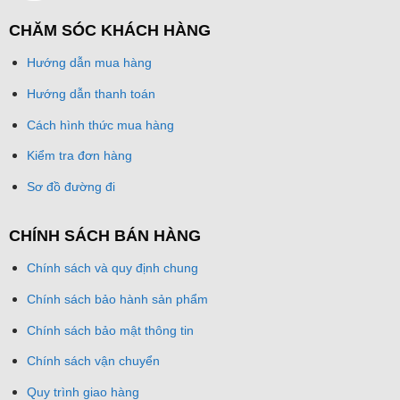
CHĂM SÓC KHÁCH HÀNG
Hướng dẫn mua hàng
Hướng dẫn thanh toán
Cách hình thức mua hàng
Kiểm tra đơn hàng
Sơ đồ đường đi
CHÍNH SÁCH BÁN HÀNG
Chính sách và quy định chung
Chính sách bảo hành sản phẩm
Chính sách bảo mật thông tin
Chính sách vận chuyển
Quy trình giao hàng