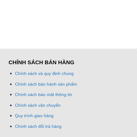
CHÍNH SÁCH BÁN HÀNG
Chính sách và quy định chung
Chính sách bảo hành sản phẩm
Chính sách bảo mật thông tin
Chính sách vận chuyển
Quy trình giao hàng
Chính sách đổi trả hàng